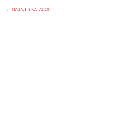
НАЗАД В КАТАЛОГ