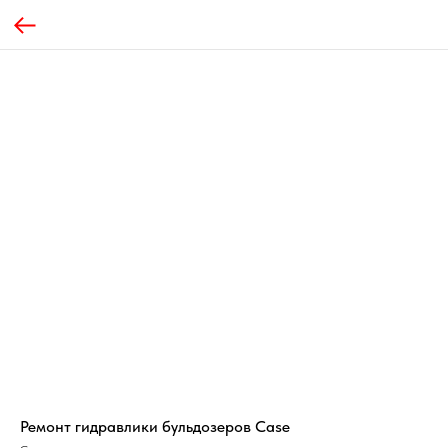
Ремонт гидравлики бульдозеров Case