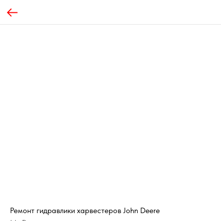
Ремонт гидравлики харвестеров John Deere