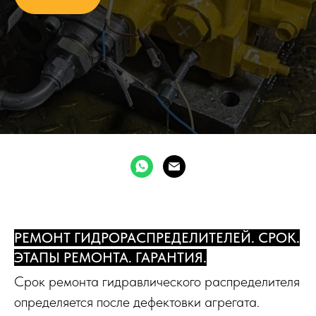
РЕМОНТ ГИДРОРАСПРЕДЕЛИТЕЛЕЙ. СРОК.
ЭТАПЫ РЕМОНТА. ГАРАНТИЯ.
Срок ремонта гидравлического распределителя
определяется после дефектовки агрегата.