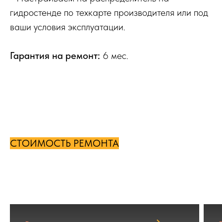
гидростенде по техкарте производителя или под
ваши условия эксплуатации.
Гарантия на ремонт:
6 мес.
СТОИМОСТЬ РЕМОНТА