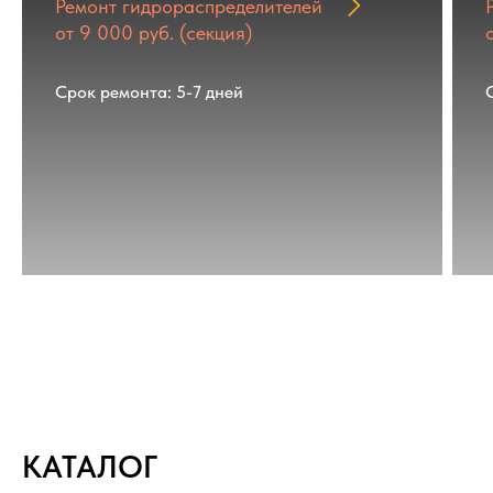
Ремонт гидрораспределителей
от 9 000 руб. (секция)
Срок ремонта: 5-7 дней
КАТАЛОГ