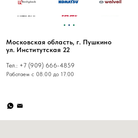
Московская область, г. Пушкино
ул. Институтская 22
Тел.:
+7 (909) 666-4859
Работаем с 08:00 до 17:00