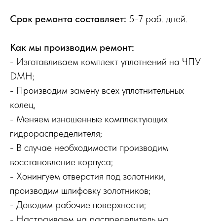
Срок ремонта составляет:
5-7 раб. дней.
Как мы производим ремонт:
- Изготавливаем комплект уплотнений на ЧПУ
DMH;
- Производим замену всех уплотнительных
колец,
- Меняем изношенные комплектующих
гидрораспределителя;
- В случае необходимости производим
восстановление корпуса;
- Хонингуем отверстия под золотники,
производим шлифовку золотников;
- Доводим рабочие поверхности;
- Настраиваем на распределитель на