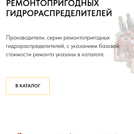
РЕМОНТОПРИГОДНЫХ
ГИДРОРАСПРЕДЕЛИТЕЛЕЙ
Производители, серии ремонтопригодных
гидрораспределителей, с указанием базовой
стоимости ремонта указаны в каталоге.
В КАТАЛОГ