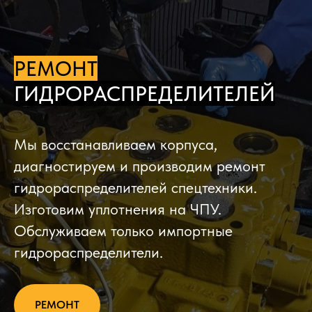
РЕМОНТ
ГИДРОРАСПРЕДЕЛИТЕЛЕЙ
Мы восстанавливаем корпуса,
диагностируем и производим ремонт
гидрораспределителей спецтехники.
Изготовим уплотнения на ЧПУ.
Обслуживаем только импортные
гидрораспределители.
РЕМОНТ