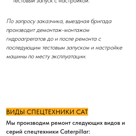
тестовый запуск с настройкой.
По запросу заказчика, выездная бригада
производит демонтаж-монтажом
гидроагрегатов до и после ремонта с
последующим тестовым запуском и настройке
машины по месту эксплуатации.
ВИДЫ СПЕЦТЕХНИКИ CAT
Мы производим ремонт следующих видов и
серий спецтехники Caterpillar: