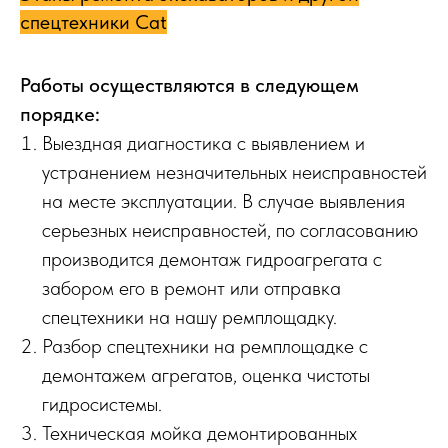
спецтехники Cat
Работы осуществляются в следующем
порядке:
Выездная диагностика с выявлением и
устранением незначительных неисправностей
на месте эксплуатации. В случае выявления
серьезных неисправностей, по согласованию
производится демонтаж гидроагрегата с
забором его в ремонт или отправка
спецтехники на нашу ремплощадку.
Разбор спецтехники на ремплощадке с
демонтажем агрегатов, оценка чистоты
гидросистемы.
Техническая мойка демонтированных