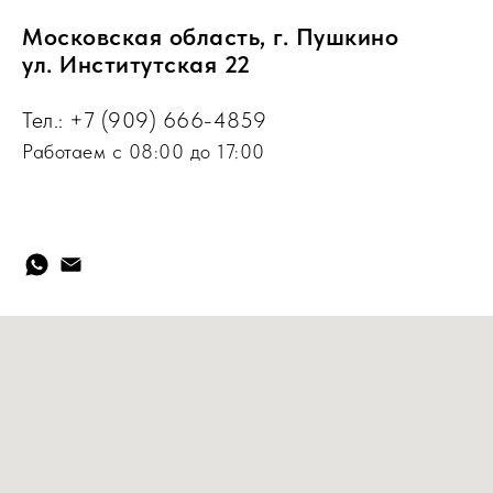
Московская область, г. Пушкино
ул. Институтская 22
Тел.:
+7 (909) 666-4859
Работаем с 08:00 до 17:00