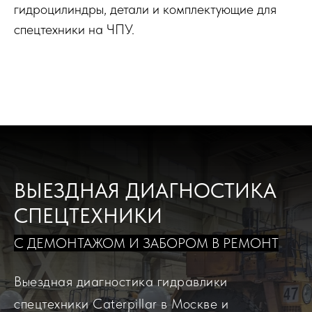
гидроцилиндры, детали и комплектующие для
спецтехники на ЧПУ.
ВЫЕЗДНАЯ ДИАГНОСТИКА
СПЕЦТЕХНИКИ
С ДЕМОНТАЖОМ И ЗАБОРОМ В РЕМОНТ
Выездная диагностика гидравлики
спецтехники Caterpillar в Москве и