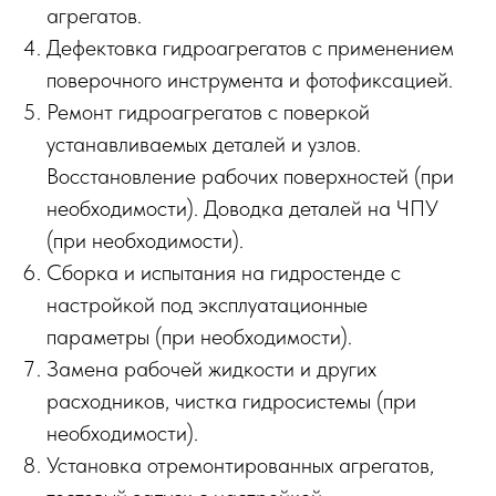
агрегатов.
Дефектовка гидроагрегатов с применением
поверочного инструмента и фотофиксацией.
Ремонт гидроагрегатов с поверкой
устанавливаемых деталей и узлов.
Восстановление рабочих поверхностей (при
необходимости). Доводка деталей на ЧПУ
(при необходимости).
Сборка и испытания на гидростенде с
настройкой под эксплуатационные
параметры (при необходимости).
Замена рабочей жидкости и других
расходников, чистка гидросистемы (при
необходимости).
Установка отремонтированных агрегатов,