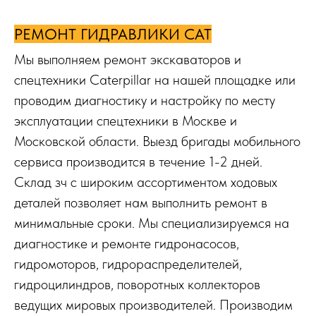
РЕМОНТ ГИДРАВЛИКИ CAT
Мы выполняем ремонт экскаваторов и
спецтехники Caterpillar на нашей площадке или
проводим диагностику и настройку по месту
эксплуатации спецтехники в Москве и
Московской области. Выезд бригады мобильного
сервиса производится в течение 1-2 дней.
Склад зч с широким ассортиментом ходовых
деталей позволяет нам выполнить ремонт в
минимальные сроки. Мы специализируемся на
диагностике и ремонте гидронасосов,
гидромоторов, гидрораспределителей,
гидроцилиндров, поворотных коллекторов
ведущих мировых производителей. Производим