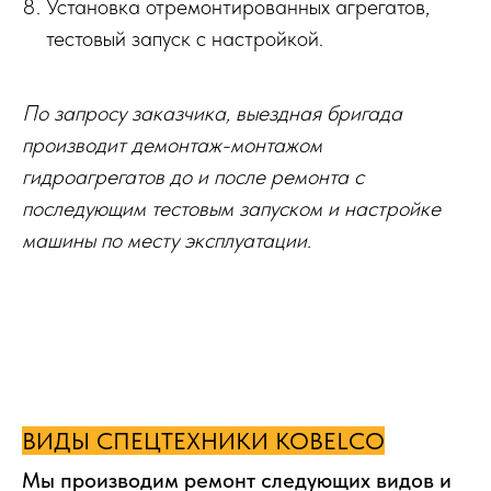
Установка отремонтированных агрегатов,
тестовый запуск с настройкой.
По запросу заказчика, выездная бригада
производит демонтаж-монтажом
гидроагрегатов до и после ремонта с
последующим тестовым запуском и настройке
машины по месту эксплуатации.
ВИДЫ СПЕЦТЕХНИКИ KOBELCO
Мы производим ремонт следующих видов и