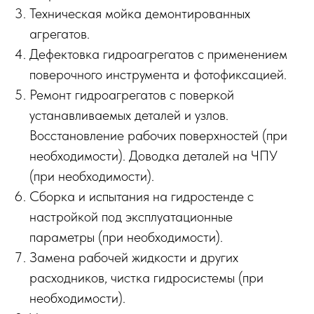
Техническая мойка демонтированных
агрегатов.
Дефектовка гидроагрегатов с применением
поверочного инструмента и фотофиксацией.
Ремонт гидроагрегатов с поверкой
устанавливаемых деталей и узлов.
Восстановление рабочих поверхностей (при
необходимости). Доводка деталей на ЧПУ
(при необходимости).
Сборка и испытания на гидростенде с
настройкой под эксплуатационные
параметры (при необходимости).
Замена рабочей жидкости и других
расходников, чистка гидросистемы (при
необходимости).