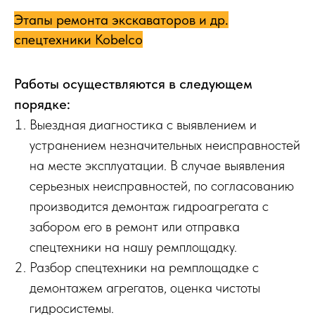
Этапы ремонта экскаваторов и др.
спецтехники Kobelco
Работы осуществляются в следующем
порядке:
Выездная диагностика с выявлением и
устранением незначительных неисправностей
на месте эксплуатации. В случае выявления
серьезных неисправностей, по согласованию
производится демонтаж гидроагрегата с
забором его в ремонт или отправка
спецтехники на нашу ремплощадку.
Разбор спецтехники на ремплощадке с
демонтажем агрегатов, оценка чистоты
гидросистемы.