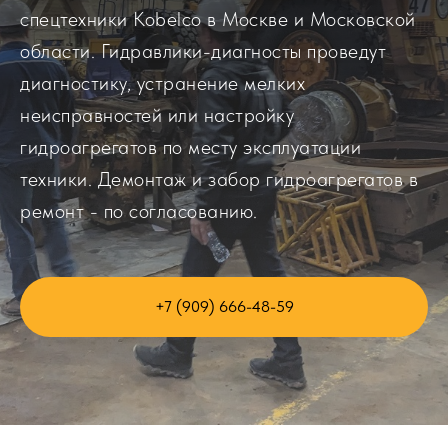
спецтехники Kobelco в Москве и Московской
области. Гидравлики-диагносты проведут
диагностику, устранение мелких
неисправностей или настройку
гидроагрегатов по месту эксплуатации
техники. Демонтаж и забор гидроагрегатов в
ремонт - по согласованию.
+7 (909) 666-48-59