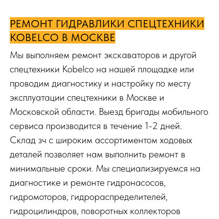
РЕМОНТ ГИДРАВЛИКИ СПЕЦТЕХНИКИ
KOBELCO В МОСКВЕ
Мы выполняем ремонт экскаваторов и другой
спецтехники Kobelco на нашей площадке или
проводим диагностику и настройку по месту
эксплуатации спецтехники в Москве и
Московской области. Выезд бригады мобильного
сервиса производится в течение 1-2 дней.
Склад зч с широким ассортиментом ходовых
деталей позволяет нам выполнить ремонт в
минимальные сроки. Мы специализируемся на
диагностике и ремонте гидронасосов,
гидромоторов, гидрораспределителей,
гидроцилиндров, поворотных коллекторов