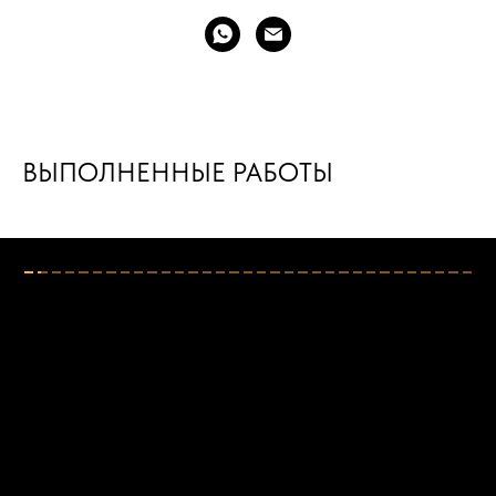
ВЫПОЛНЕННЫЕ РАБОТЫ