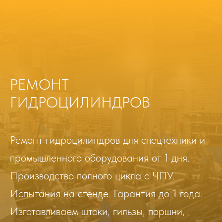
РЕМОНТ
ГИДРОЦИЛИНДРОВ
Ремонт гидроцилиндров для спецтехники и
промышленного оборудования от 1 дня.
Производство полного цикла с ЧПУ.
Испытания на стенде. Гарантия до 1 года.
Изготавливаем штоки, гильзы, поршни,