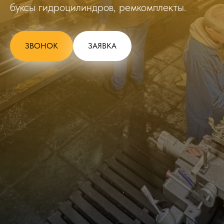
буксы гидроцилиндров, ремкомплекты.
ЗВОНОК
ЗАЯВКА